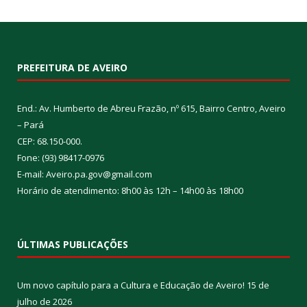
PREFEITURA DE AVEIRO
End.: Av. Humberto de Abreu Frazão, nº 615, Bairro Centro, Aveiro
– Pará
CEP: 68.150-000.
Fone: (93) 98417-0976
E-mail: Aveiro.pa.gov@gmail.com
Horário de atendimento: 8h00 às 12h – 14h00 às 18h00
ÚLTIMAS PUBLICAÇÕES
Um novo capítulo para a Cultura e Educação de Aveiro!
15 de
julho de 2026