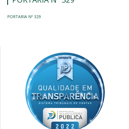
PORTARIA Nº 329