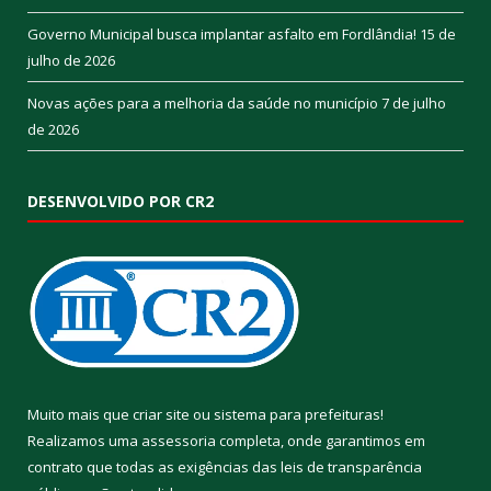
Governo Municipal busca implantar asfalto em Fordlândia!
15 de
julho de 2026
Novas ações para a melhoria da saúde no município
7 de julho
de 2026
DESENVOLVIDO POR CR2
Muito mais que
criar site
ou
sistema para prefeituras
!
Realizamos uma
assessoria
completa, onde garantimos em
contrato que todas as exigências das
leis de transparência