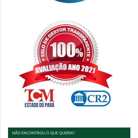
NÃO ENCONTROU O QUE QUERIA?