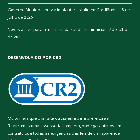
Governo Municipal busca implantar asfalto em Fordlândia!
15 de
julho de 2026
Novas ações para a melhoria da saúde no município
7 de julho
de 2026
DESENVOLVIDO POR CR2
Muito mais que
criar site
ou
sistema para prefeituras
!
Realizamos uma
assessoria
completa, onde garantimos em
contrato que todas as exigências das
leis de transparência