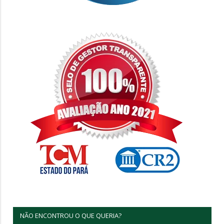
NÃO ENCONTROU O QUE QUERIA?