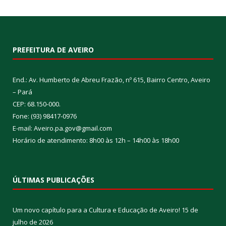
PREFEITURA DE AVEIRO
End.: Av. Humberto de Abreu Frazão, nº 615, Bairro Centro, Aveiro
– Pará
CEP: 68.150-000.
Fone: (93) 98417-0976
E-mail: Aveiro.pa.gov@gmail.com
Horário de atendimento: 8h00 às 12h – 14h00 às 18h00
ÚLTIMAS PUBLICAÇÕES
Um novo capítulo para a Cultura e Educação de Aveiro!
15 de
julho de 2026