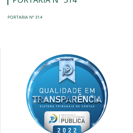
PORTARIA Nº 314