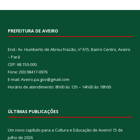
PREFEITURA DE AVEIRO
End.: Av. Humberto de Abreu Frazão, nº 615, Bairro Centro, Aveiro
– Pará
CEP: 68.150-000.
Fone: (93) 98417-0976
E-mail: Aveiro.pa.gov@gmail.com
Horário de atendimento: 8h00 às 12h – 14h00 às 18h00
ÚLTIMAS PUBLICAÇÕES
Um novo capítulo para a Cultura e Educação de Aveiro!
15 de
julho de 2026