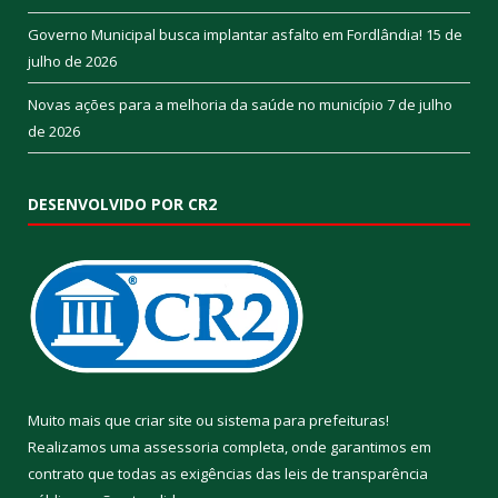
Governo Municipal busca implantar asfalto em Fordlândia!
15 de
julho de 2026
Novas ações para a melhoria da saúde no município
7 de julho
de 2026
DESENVOLVIDO POR CR2
Muito mais que
criar site
ou
sistema para prefeituras
!
Realizamos uma
assessoria
completa, onde garantimos em
contrato que todas as exigências das
leis de transparência