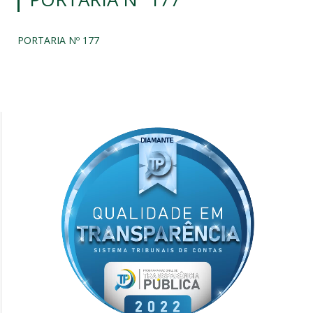
PORTARIA Nº 177