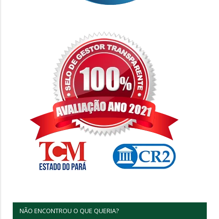
NÃO ENCONTROU O QUE QUERIA?