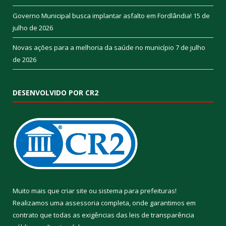
Governo Municipal busca implantar asfalto em Fordlândia!
15 de
julho de 2026
Novas ações para a melhoria da saúde no município
7 de julho
de 2026
DESENVOLVIDO POR CR2
Muito mais que
criar site
ou
sistema para prefeituras
!
Realizamos uma
assessoria
completa, onde garantimos em
contrato que todas as exigências das
leis de transparência