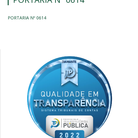
PORTARIA Nº 0614