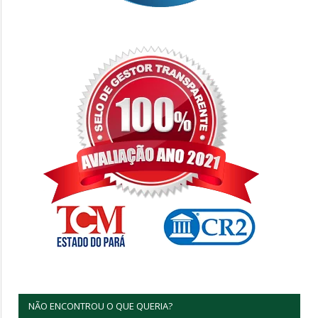
NÃO ENCONTROU O QUE QUERIA?