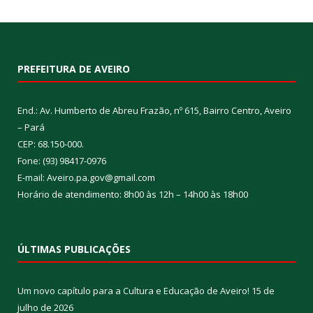
PREFEITURA DE AVEIRO
End.: Av. Humberto de Abreu Frazão, nº 615, Bairro Centro, Aveiro
– Pará
CEP: 68.150-000.
Fone: (93) 98417-0976
E-mail: Aveiro.pa.gov@gmail.com
Horário de atendimento: 8h00 às 12h – 14h00 às 18h00
ÚLTIMAS PUBLICAÇÕES
Um novo capítulo para a Cultura e Educação de Aveiro!
15 de
julho de 2026