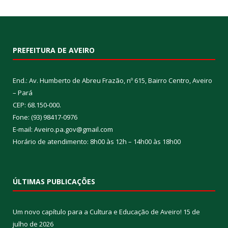
PREFEITURA DE AVEIRO
End.: Av. Humberto de Abreu Frazão, nº 615, Bairro Centro, Aveiro
– Pará
CEP: 68.150-000.
Fone: (93) 98417-0976
E-mail: Aveiro.pa.gov@gmail.com
Horário de atendimento: 8h00 às 12h – 14h00 às 18h00
ÚLTIMAS PUBLICAÇÕES
Um novo capítulo para a Cultura e Educação de Aveiro!
15 de
julho de 2026