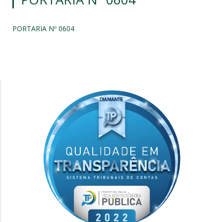
PORTARIA Nº 0604