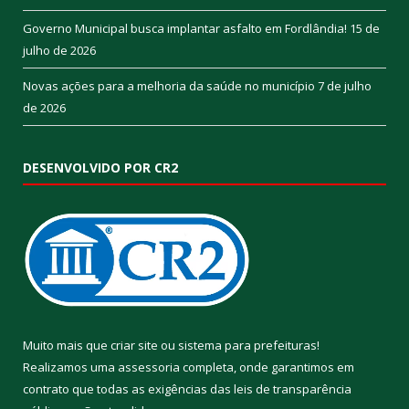
Governo Municipal busca implantar asfalto em Fordlândia!
15 de
julho de 2026
Novas ações para a melhoria da saúde no município
7 de julho
de 2026
DESENVOLVIDO POR CR2
Muito mais que
criar site
ou
sistema para prefeituras
!
Realizamos uma
assessoria
completa, onde garantimos em
contrato que todas as exigências das
leis de transparência