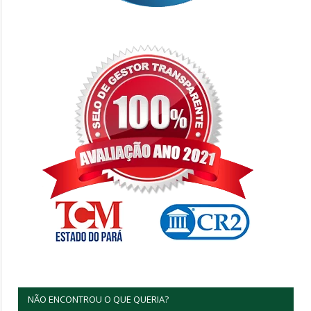
NÃO ENCONTROU O QUE QUERIA?