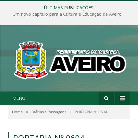
ÚLTIMAS PUBLICAÇÕES:
Um novo capítulo para a Cultura e Educação de Aveiro!
MENU
»
»
Home
Diárias e Passagens
PORTARIA Nº 0604
PORTARIA Nº 0604