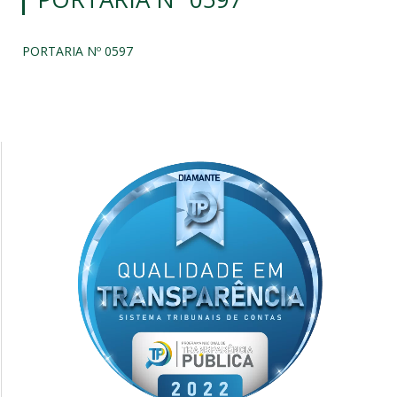
PORTARIA Nº 0597