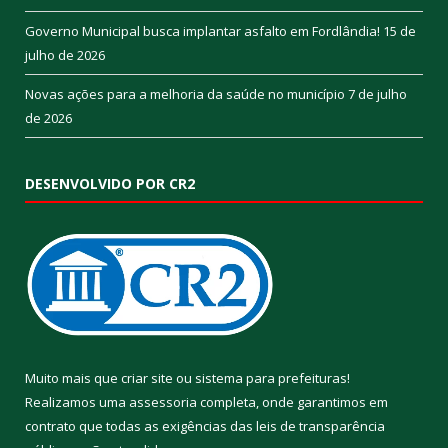
Governo Municipal busca implantar asfalto em Fordlândia!
15 de
julho de 2026
Novas ações para a melhoria da saúde no município
7 de julho
de 2026
DESENVOLVIDO POR CR2
Muito mais que
criar site
ou
sistema para prefeituras
!
Realizamos uma
assessoria
completa, onde garantimos em
contrato que todas as exigências das
leis de transparência