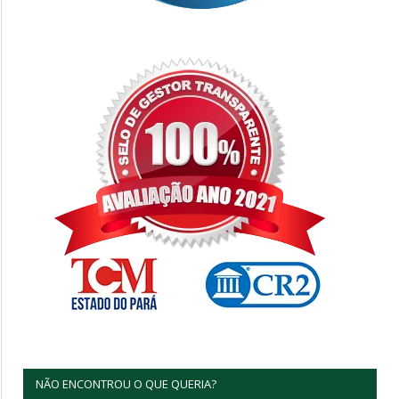
NÃO ENCONTROU O QUE QUERIA?