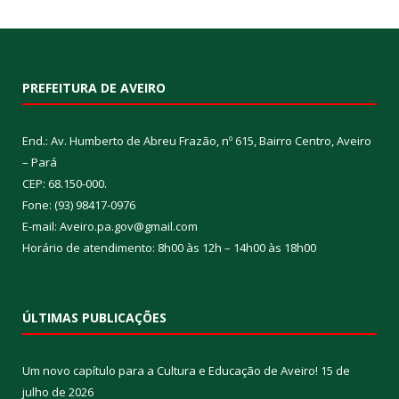
PREFEITURA DE AVEIRO
End.: Av. Humberto de Abreu Frazão, nº 615, Bairro Centro, Aveiro
– Pará
CEP: 68.150-000.
Fone: (93) 98417-0976
E-mail: Aveiro.pa.gov@gmail.com
Horário de atendimento: 8h00 às 12h – 14h00 às 18h00
ÚLTIMAS PUBLICAÇÕES
Um novo capítulo para a Cultura e Educação de Aveiro!
15 de
julho de 2026