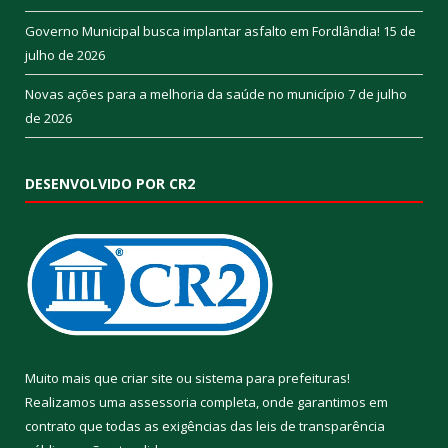
Governo Municipal busca implantar asfalto em Fordlândia!
15 de
julho de 2026
Novas ações para a melhoria da saúde no município
7 de julho
de 2026
DESENVOLVIDO POR CR2
Muito mais que
criar site
ou
sistema para prefeituras
!
Realizamos uma
assessoria
completa, onde garantimos em
contrato que todas as exigências das
leis de transparência