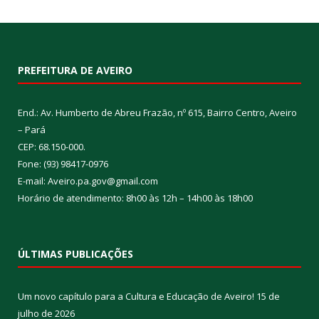
PREFEITURA DE AVEIRO
End.: Av. Humberto de Abreu Frazão, nº 615, Bairro Centro, Aveiro
– Pará
CEP: 68.150-000.
Fone: (93) 98417-0976
E-mail: Aveiro.pa.gov@gmail.com
Horário de atendimento: 8h00 às 12h – 14h00 às 18h00
ÚLTIMAS PUBLICAÇÕES
Um novo capítulo para a Cultura e Educação de Aveiro!
15 de
julho de 2026