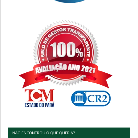
NÃO ENCONTROU O QUE QUERIA?