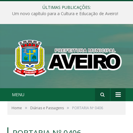
ÚLTIMAS PUBLICAÇÕES:
Um novo capítulo para a Cultura e Educação de Aveiro!
MENU
»
»
Home
Diárias e Passagens
PORTARIA Nº 0406
PORTARIA Nº 0406