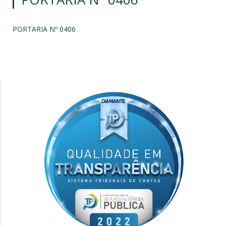
PORTARIA Nº 0406