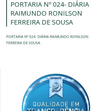
PORTARIA Nº 024- DIÁRIA
RAIMUNDO RONILSON
FERREIRA DE SOUSA
PORTARIA Nº 024- DIÁRIA RAIMUNDO RONILSON
FERREIRA DE SOUSA