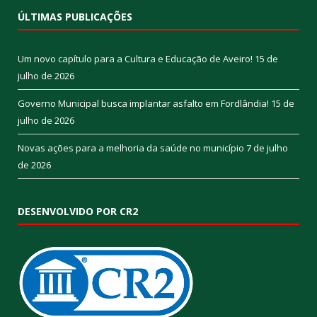
ÚLTIMAS PUBLICAÇÕES
Um novo capítulo para a Cultura e Educação de Aveiro!
15 de
julho de 2026
Governo Municipal busca implantar asfalto em Fordlândia!
15 de
julho de 2026
Novas ações para a melhoria da saúde no município
7 de julho
de 2026
DESENVOLVIDO POR CR2