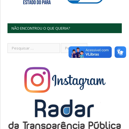
NÃO ENCONTROU O QUE QUERIA?