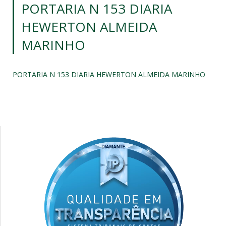
PORTARIA N 153 DIARIA
HEWERTON ALMEIDA
MARINHO
PORTARIA N 153 DIARIA HEWERTON ALMEIDA MARINHO