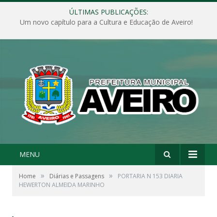
ÚLTIMAS PUBLICAÇÕES:
Um novo capítulo para a Cultura e Educação de Aveiro!
MENU
»
»
Home
Diárias e Passagens
PORTARIA N 153 DIARIA
HEWERTON ALMEIDA MARINHO