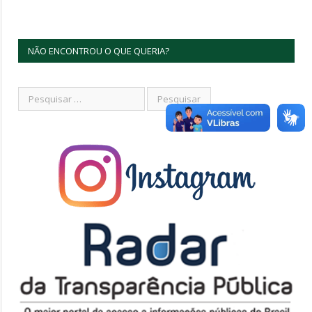
NÃO ENCONTROU O QUE QUERIA?