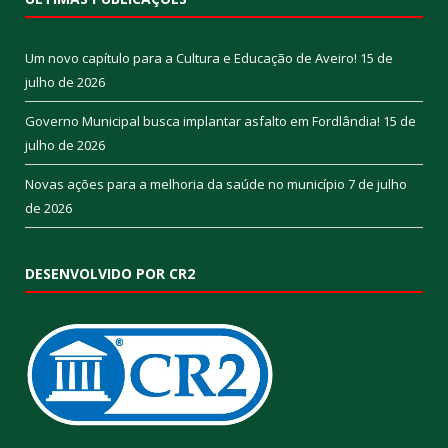
Um novo capítulo para a Cultura e Educação de Aveiro!
15 de
julho de 2026
Governo Municipal busca implantar asfalto em Fordlândia!
15 de
julho de 2026
Novas ações para a melhoria da saúde no município
7 de julho
de 2026
DESENVOLVIDO POR CR2