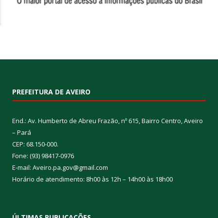
PREFEITURA DE AVEIRO
End.: Av. Humberto de Abreu Frazão, nº 615, Bairro Centro, Aveiro
– Pará
CEP: 68.150-000.
Fone: (93) 98417-0976
E-mail: Aveiro.pa.gov@gmail.com
Horário de atendimento: 8h00 às 12h – 14h00 às 18h00
ÚLTIMAS PUBLICAÇÕES