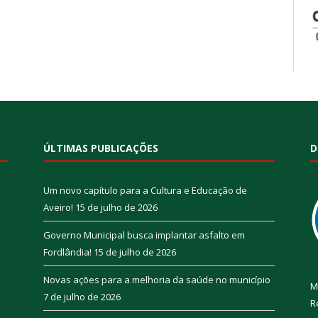
ÚLTIMAS PUBLICAÇÕES
D
Um novo capítulo para a Cultura e Educação de
Aveiro!
15 de julho de 2026
Governo Municipal busca implantar asfalto em
Fordlândia!
15 de julho de 2026
Novas ações para a melhoria da saúde no município
M
7 de julho de 2026
R