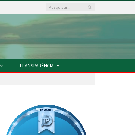
TRANSPARÊNCIA