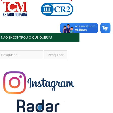
NÃO ENCONTROU O QUE QUERIA?