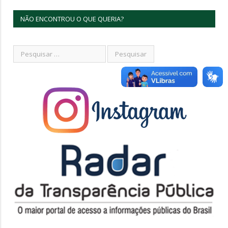
NÃO ENCONTROU O QUE QUERIA?