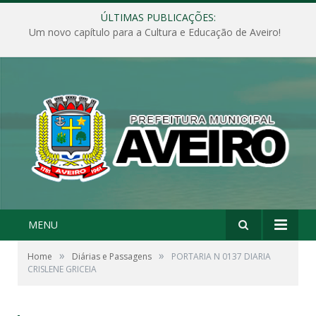
ÚLTIMAS PUBLICAÇÕES:
Um novo capítulo para a Cultura e Educação de Aveiro!
MENU
»
»
Home
Diárias e Passagens
PORTARIA N 0137 DIARIA
CRISLENE GRICEIA