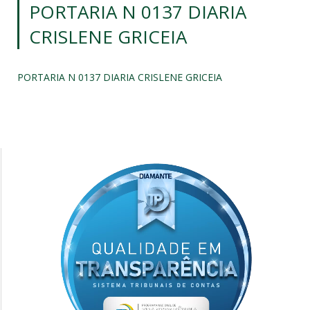
PORTARIA N 0137 DIARIA
CRISLENE GRICEIA
PORTARIA N 0137 DIARIA CRISLENE GRICEIA