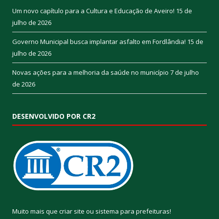
Um novo capítulo para a Cultura e Educação de Aveiro!
15 de
julho de 2026
Governo Municipal busca implantar asfalto em Fordlândia!
15 de
julho de 2026
Novas ações para a melhoria da saúde no município
7 de julho
de 2026
DESENVOLVIDO POR CR2
Muito mais que
criar site
ou
sistema para prefeituras
!