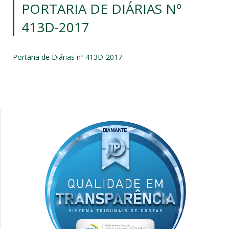
PORTARIA DE DIÁRIAS Nº
413D-2017
Portaria de Diárias nº 413D-2017