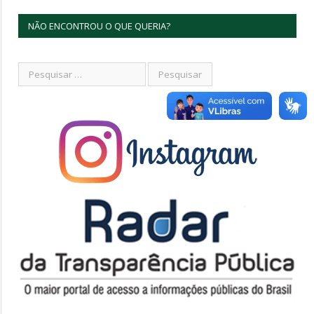
NÃO ENCONTROU O QUE QUERIA?