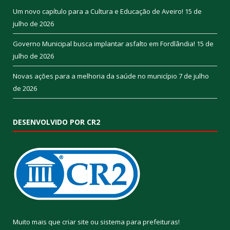
Um novo capítulo para a Cultura e Educação de Aveiro!
15 de
julho de 2026
Governo Municipal busca implantar asfalto em Fordlândia!
15 de
julho de 2026
Novas ações para a melhoria da saúde no município
7 de julho
de 2026
DESENVOLVIDO POR CR2
Muito mais que
criar site
ou
sistema para prefeituras
!