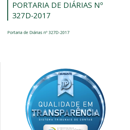
PORTARIA DE DIÁRIAS Nº
327D-2017
Portaria de Diárias nº 327D-2017