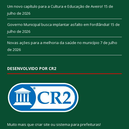
Um novo capítulo para a Cultura e Educação de Aveiro!
15 de
julho de 2026
Governo Municipal busca implantar asfalto em Fordlândia!
15 de
julho de 2026
Novas ações para a melhoria da saúde no município
7 de julho
de 2026
DESENVOLVIDO POR CR2
Muito mais que
criar site
ou
sistema para prefeituras
!