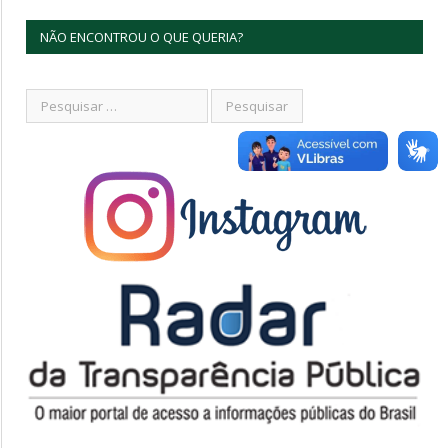
NÃO ENCONTROU O QUE QUERIA?