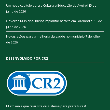
Um novo capítulo para a Cultura e Educação de Aveiro!
15 de
julho de 2026
Governo Municipal busca implantar asfalto em Fordlândia!
15 de
julho de 2026
Novas ações para a melhoria da saúde no município
7 de julho
de 2026
DESENVOLVIDO POR CR2
Muito mais que
criar site
ou
sistema para prefeituras
!