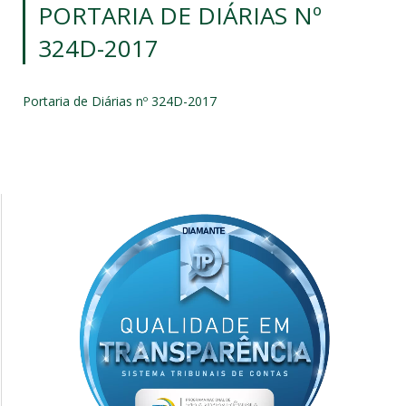
PORTARIA DE DIÁRIAS Nº
324D-2017
Portaria de Diárias nº 324D-2017