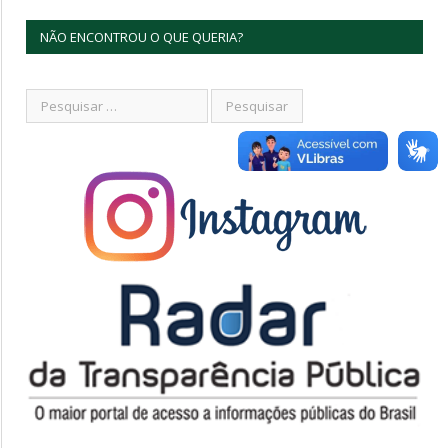
NÃO ENCONTROU O QUE QUERIA?