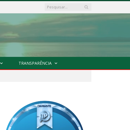
TRANSPARÊNCIA