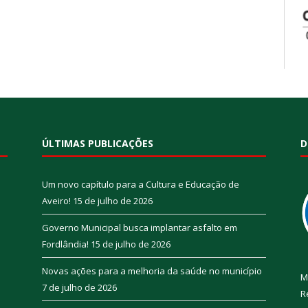
ÚLTIMAS PUBLICAÇÕES
D
Um novo capítulo para a Cultura e Educação de
Aveiro!
15 de julho de 2026
Governo Municipal busca implantar asfalto em
Fordlândia!
15 de julho de 2026
Novas ações para a melhoria da saúde no município
M
7 de julho de 2026
R