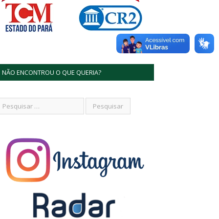
NÃO ENCONTROU O QUE QUERIA?