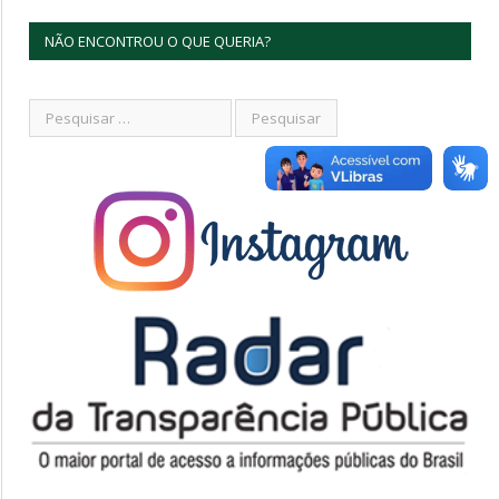
NÃO ENCONTROU O QUE QUERIA?