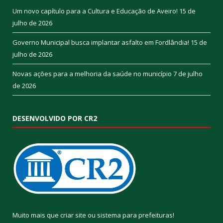
Um novo capítulo para a Cultura e Educação de Aveiro!
15 de
julho de 2026
Governo Municipal busca implantar asfalto em Fordlândia!
15 de
julho de 2026
Novas ações para a melhoria da saúde no município
7 de julho
de 2026
DESENVOLVIDO POR CR2
Muito mais que
criar site
ou
sistema para prefeituras
!