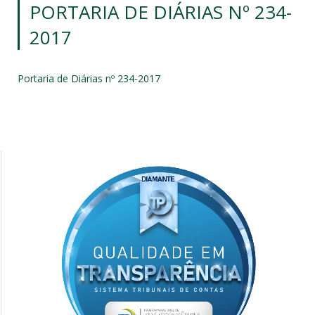
PORTARIA DE DIÁRIAS Nº 234-
2017
Portaria de Diárias nº 234-2017