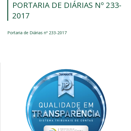
PORTARIA DE DIÁRIAS Nº 233-
2017
Portaria de Diárias nº 233-2017