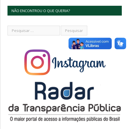
NÃO ENCONTROU O QUE QUERIA?