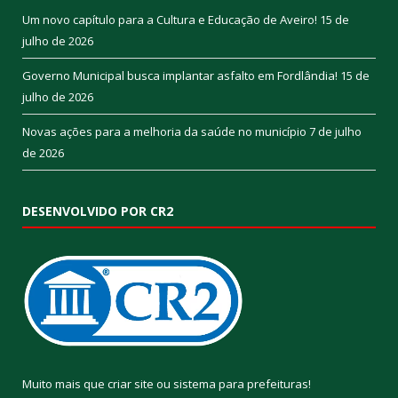
Um novo capítulo para a Cultura e Educação de Aveiro!
15 de
julho de 2026
Governo Municipal busca implantar asfalto em Fordlândia!
15 de
julho de 2026
Novas ações para a melhoria da saúde no município
7 de julho
de 2026
DESENVOLVIDO POR CR2
Muito mais que
criar site
ou
sistema para prefeituras
!