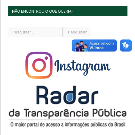
NÃO ENCONTROU O QUE QUERIA?