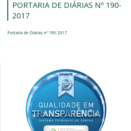
PORTARIA DE DIÁRIAS Nº 190-
2017
Portaria de Diárias nº 190-2017