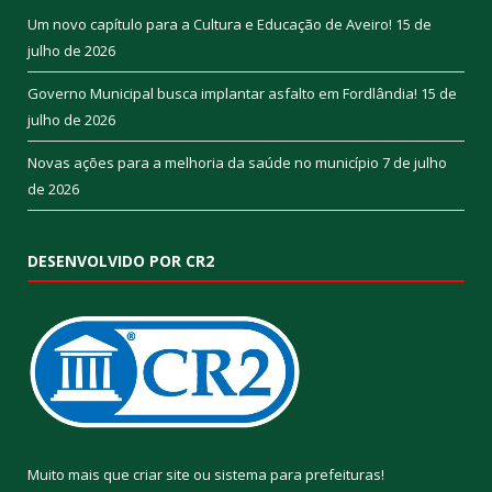
Um novo capítulo para a Cultura e Educação de Aveiro!
15 de
julho de 2026
Governo Municipal busca implantar asfalto em Fordlândia!
15 de
julho de 2026
Novas ações para a melhoria da saúde no município
7 de julho
de 2026
DESENVOLVIDO POR CR2
Muito mais que
criar site
ou
sistema para prefeituras
!