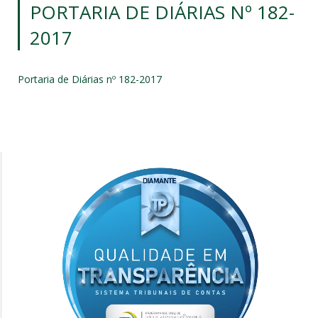
PORTARIA DE DIÁRIAS Nº 182-
2017
Portaria de Diárias nº 182-2017