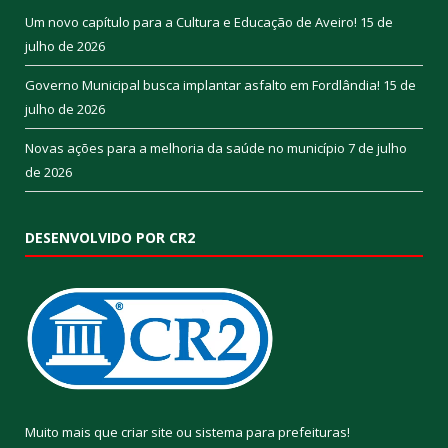
Um novo capítulo para a Cultura e Educação de Aveiro!
15 de
julho de 2026
Governo Municipal busca implantar asfalto em Fordlândia!
15 de
julho de 2026
Novas ações para a melhoria da saúde no município
7 de julho
de 2026
DESENVOLVIDO POR CR2
Muito mais que
criar site
ou
sistema para prefeituras
!