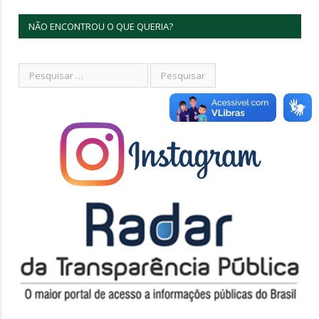
NÃO ENCONTROU O QUE QUERIA?