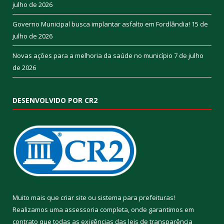
julho de 2026
Governo Municipal busca implantar asfalto em Fordlândia!
15 de
julho de 2026
Novas ações para a melhoria da saúde no município
7 de julho
de 2026
DESENVOLVIDO POR CR2
Muito mais que
criar site
ou
sistema para prefeituras
!
Realizamos uma
assessoria
completa, onde garantimos em
contrato que todas as exigências das
leis de transparência