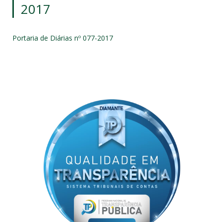
2017
Portaria de Diárias nº 077-2017