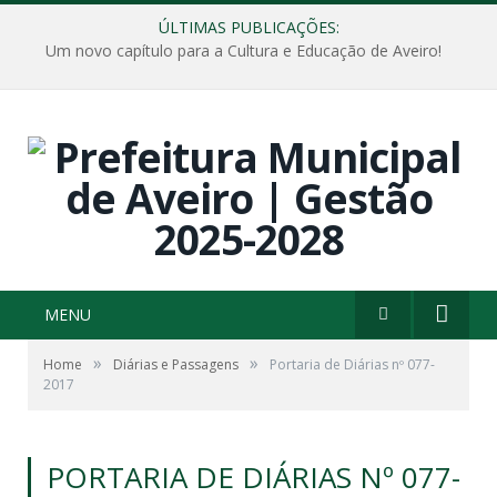
ÚLTIMAS PUBLICAÇÕES:
Um novo capítulo para a Cultura e Educação de Aveiro!
MENU
»
»
Home
Diárias e Passagens
Portaria de Diárias nº 077-
2017
PORTARIA DE DIÁRIAS Nº 077-