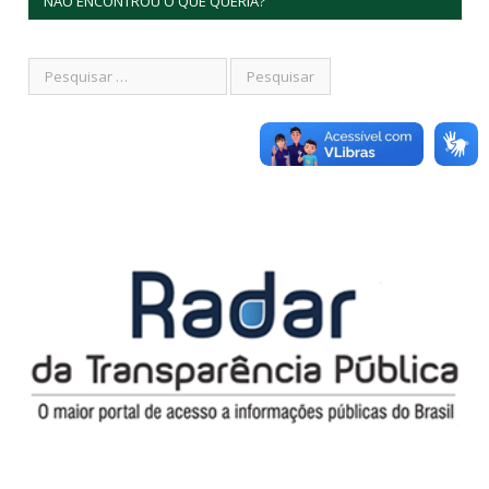
NÃO ENCONTROU O QUE QUERIA?