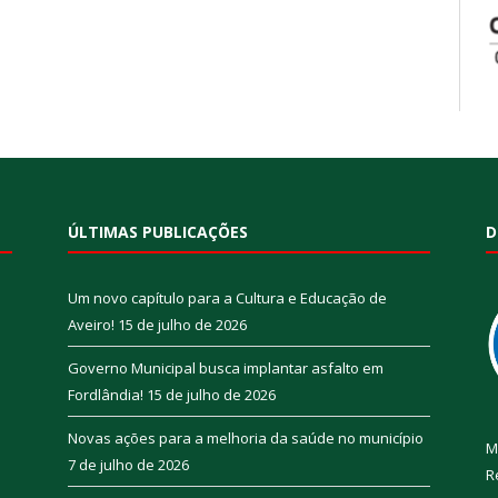
ÚLTIMAS PUBLICAÇÕES
D
Um novo capítulo para a Cultura e Educação de
Aveiro!
15 de julho de 2026
Governo Municipal busca implantar asfalto em
Fordlândia!
15 de julho de 2026
Novas ações para a melhoria da saúde no município
M
7 de julho de 2026
R