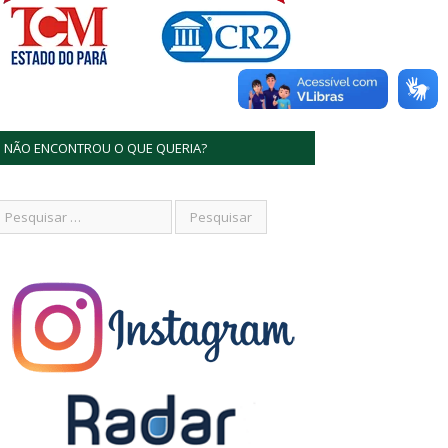
NÃO ENCONTROU O QUE QUERIA?