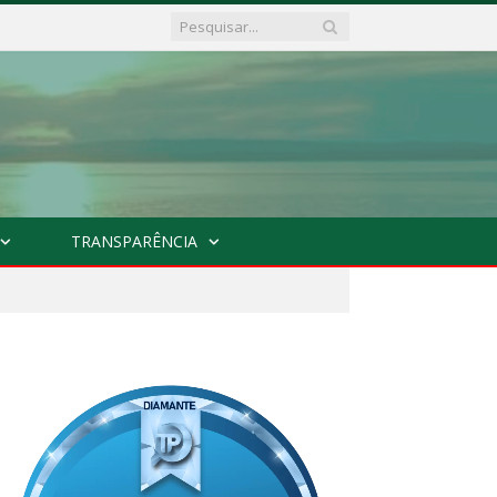
TRANSPARÊNCIA