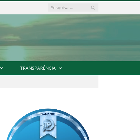
TRANSPARÊNCIA