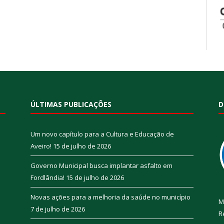
ÚLTIMAS PUBLICAÇÕES
D
Um novo capítulo para a Cultura e Educação de
Aveiro!
15 de julho de 2026
Governo Municipal busca implantar asfalto em
Fordlândia!
15 de julho de 2026
Novas ações para a melhoria da saúde no município
M
7 de julho de 2026
R