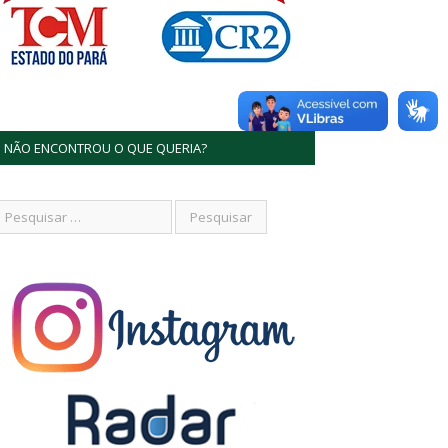
NÃO ENCONTROU O QUE QUERIA?