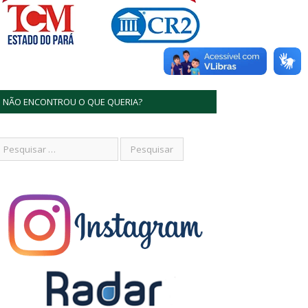
NÃO ENCONTROU O QUE QUERIA?