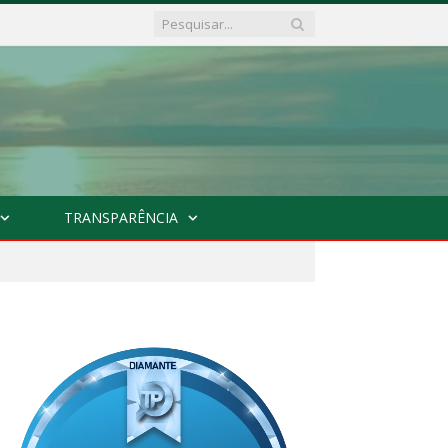
TRANSPARÊNCIA