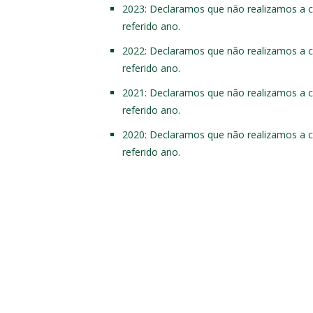
2023: Declaramos que não realizamos a co
referido ano.
2022: Declaramos que não realizamos a co
referido ano.
2021: Declaramos que não realizamos a co
referido ano.
2020: Declaramos que não realizamos a co
referido ano.