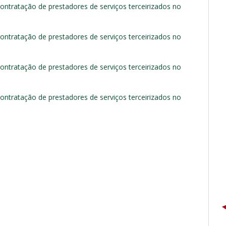
ntratação de prestadores de serviços terceirizados no
ntratação de prestadores de serviços terceirizados no
ntratação de prestadores de serviços terceirizados no
ntratação de prestadores de serviços terceirizados no