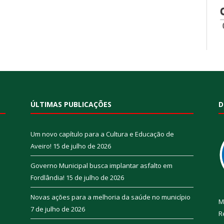
ÚLTIMAS PUBLICAÇÕES
D
Um novo capítulo para a Cultura e Educação de
Aveiro!
15 de julho de 2026
Governo Municipal busca implantar asfalto em
Fordlândia!
15 de julho de 2026
Novas ações para a melhoria da saúde no município
M
7 de julho de 2026
R