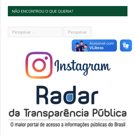
NÃO ENCONTROU O QUE QUERIA?