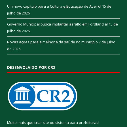
Um novo capítulo para a Cultura e Educação de Aveiro!
15 de
julho de 2026
Governo Municipal busca implantar asfalto em Fordlândia!
15 de
julho de 2026
Novas ações para a melhoria da saúde no município
7 de julho
de 2026
DESENVOLVIDO POR CR2
Muito mais que
criar site
ou
sistema para prefeituras
!