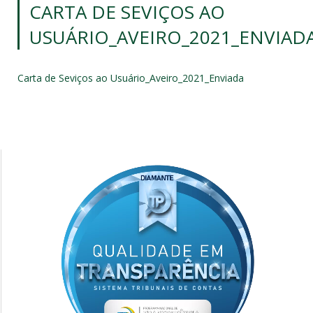
CARTA DE SEVIÇOS AO
USUÁRIO_AVEIRO_2021_ENVIAD
Carta de Seviços ao Usuário_Aveiro_2021_Enviada