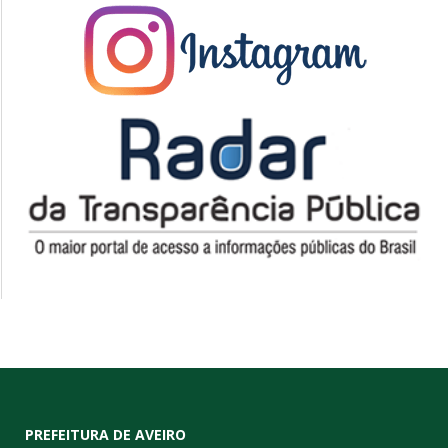
PREFEITURA DE AVEIRO