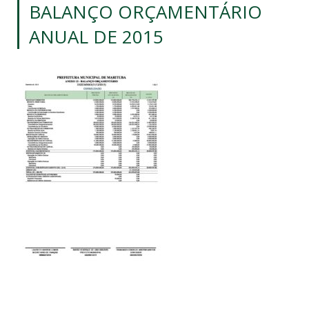
BALANÇO ORÇAMENTÁRIO
ANUAL DE 2015