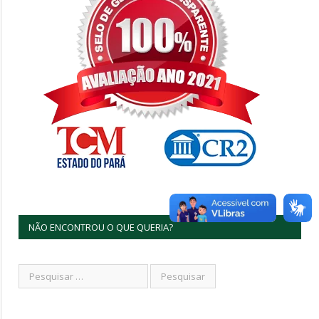
NÃO ENCONTROU O QUE QUERIA?