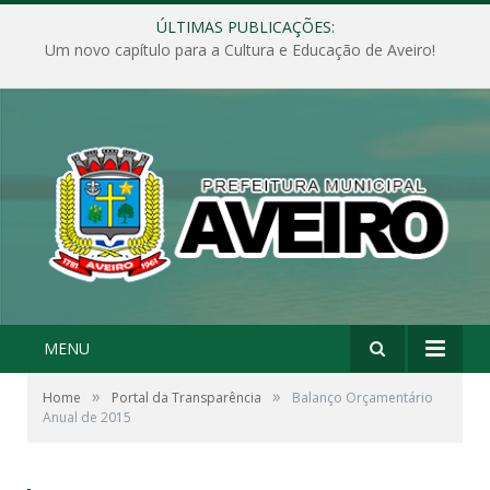
ÚLTIMAS PUBLICAÇÕES:
Um novo capítulo para a Cultura e Educação de Aveiro!
MENU
»
»
Home
Portal da Transparência
Balanço Orçamentário
Anual de 2015