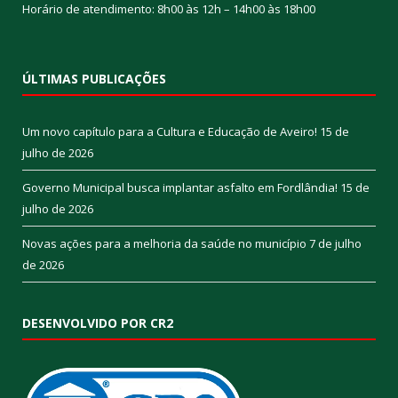
Horário de atendimento: 8h00 às 12h – 14h00 às 18h00
ÚLTIMAS PUBLICAÇÕES
Um novo capítulo para a Cultura e Educação de Aveiro!
15 de
julho de 2026
Governo Municipal busca implantar asfalto em Fordlândia!
15 de
julho de 2026
Novas ações para a melhoria da saúde no município
7 de julho
de 2026
DESENVOLVIDO POR CR2