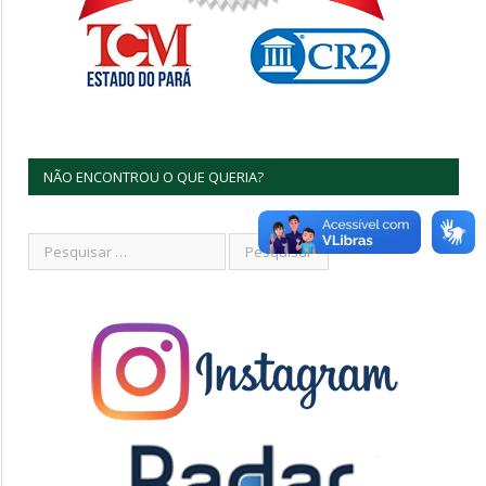
NÃO ENCONTROU O QUE QUERIA?