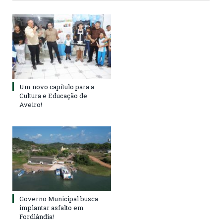
Um novo capítulo para a
Cultura e Educação de
Aveiro!
Governo Municipal busca
implantar asfalto em
Fordlândia!