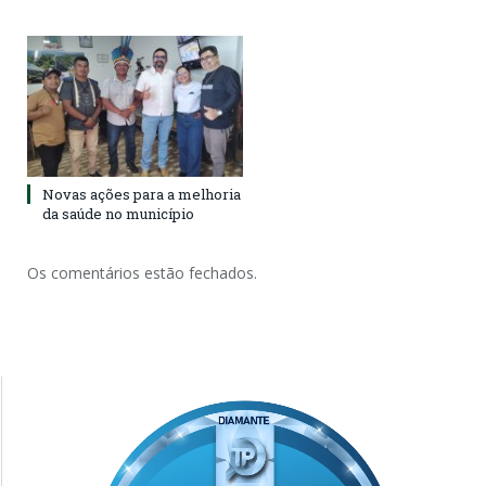
Novas ações para a melhoria
da saúde no município
Os comentários estão fechados.