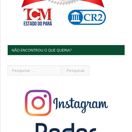
NÃO ENCONTROU O QUE QUERIA?