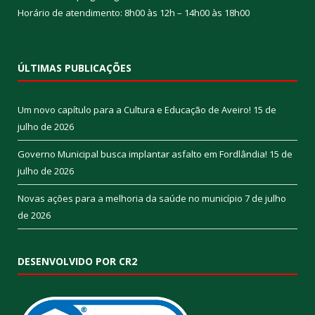
Horário de atendimento: 8h00 às 12h – 14h00 às 18h00
ÚLTIMAS PUBLICAÇÕES
Um novo capítulo para a Cultura e Educação de Aveiro!
15 de
julho de 2026
Governo Municipal busca implantar asfalto em Fordlândia!
15 de
julho de 2026
Novas ações para a melhoria da saúde no município
7 de julho
de 2026
DESENVOLVIDO POR CR2