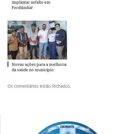
implantar asfalto em
Fordlândia!
Novas ações para a melhoria
da saúde no município
Os comentários estão fechados.