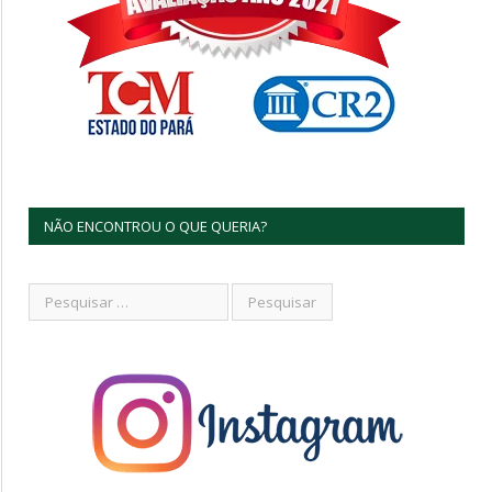
NÃO ENCONTROU O QUE QUERIA?