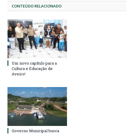
CONTEÚDO RELACIONADO
Um novo capítulo para a
Cultura e Educação de
Aveiro!
Governo Municipal busca