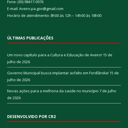
Fone: (93) 98417-0976
E-mail: Aveiro.pa.gov@gmail.com
Horário de atendimento: 8h00 às 12h – 14h00 às 18h00
ÚLTIMAS PUBLICAÇÕES
Um novo capítulo para a Cultura e Educação de Aveiro!
15 de
julho de 2026
Governo Municipal busca implantar asfalto em Fordlândia!
15 de
julho de 2026
Novas ações para a melhoria da saúde no município
7 de julho
de 2026
DESENVOLVIDO POR CR2