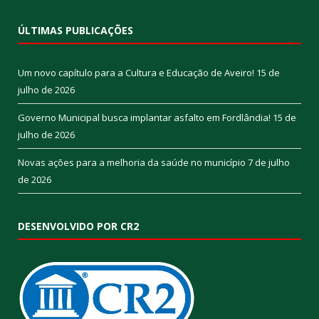
ÚLTIMAS PUBLICAÇÕES
Um novo capítulo para a Cultura e Educação de Aveiro!
15 de
julho de 2026
Governo Municipal busca implantar asfalto em Fordlândia!
15 de
julho de 2026
Novas ações para a melhoria da saúde no município
7 de julho
de 2026
DESENVOLVIDO POR CR2