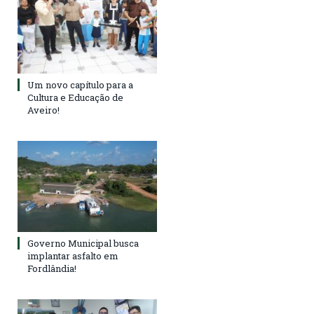
Um novo capítulo para a
Cultura e Educação de
Aveiro!
Governo Municipal busca
implantar asfalto em
Fordlândia!