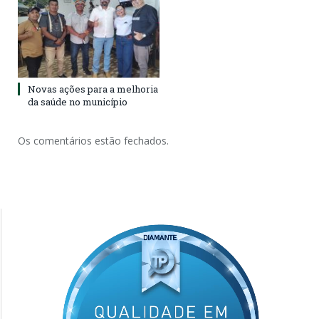
Novas ações para a melhoria
da saúde no município
Os comentários estão fechados.