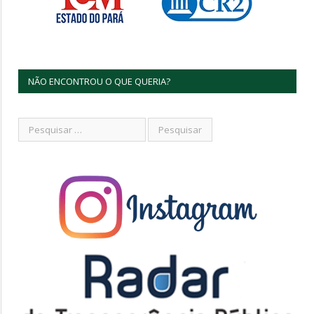
NÃO ENCONTROU O QUE QUERIA?