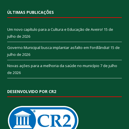
ÚLTIMAS PUBLICAÇÕES
Um novo capítulo para a Cultura e Educação de Aveiro!
15 de
julho de 2026
Governo Municipal busca implantar asfalto em Fordlândia!
15 de
julho de 2026
Novas ações para a melhoria da saúde no município
7 de julho
de 2026
DESENVOLVIDO POR CR2