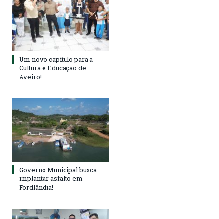
Um novo capítulo para a
Cultura e Educação de
Aveiro!
Governo Municipal busca
implantar asfalto em
Fordlândia!