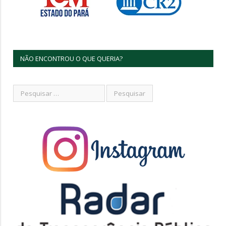
NÃO ENCONTROU O QUE QUERIA?