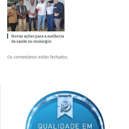
Novas ações para a melhoria
da saúde no município
Os comentários estão fechados.