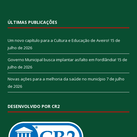
ÚLTIMAS PUBLICAÇÕES
Um novo capítulo para a Cultura e Educação de Aveiro!
15 de
julho de 2026
Governo Municipal busca implantar asfalto em Fordlândia!
15 de
julho de 2026
Novas ações para a melhoria da saúde no município
7 de julho
de 2026
DESENVOLVIDO POR CR2