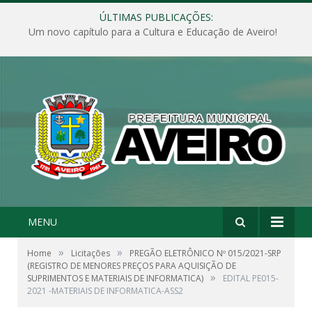
ÚLTIMAS PUBLICAÇÕES:
Um novo capítulo para a Cultura e Educação de Aveiro!
MENU
»
»
Home
Licitações
PREGÃO ELETRÔNICO Nº 015/2021-SRP
(REGISTRO DE MENORES PREÇOS PARA AQUISIÇÃO DE
»
SUPRIMENTOS E MATERIAIS DE INFORMATICA)
EDITAL PE015-
2021 -MATERIAIS DE INFORMATICA-ASS2