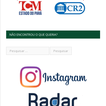
NÃO ENCONTROU O QUE QUERIA?