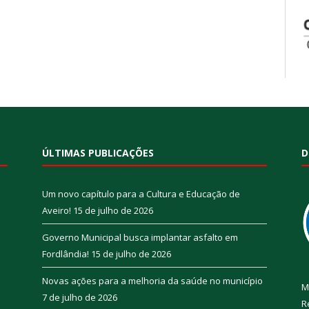
ÚLTIMAS PUBLICAÇÕES
D
Um novo capítulo para a Cultura e Educação de
Aveiro!
15 de julho de 2026
Governo Municipal busca implantar asfalto em
Fordlândia!
15 de julho de 2026
Novas ações para a melhoria da saúde no município
M
7 de julho de 2026
R