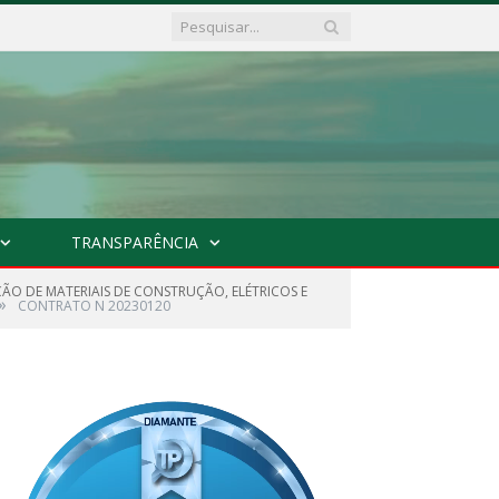
TRANSPARÊNCIA
ÇÃO DE MATERIAIS DE CONSTRUÇÃO, ELÉTRICOS E
»
CONTRATO N 20230120