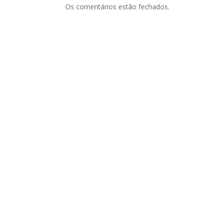
Os comentários estão fechados.