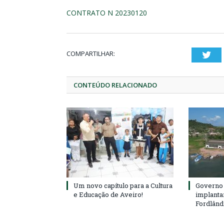
CONTRATO N 20230120
COMPARTILHAR:
Twi
CONTEÚDO RELACIONADO
Um novo capítulo para a Cultura
Governo 
e Educação de Aveiro!
implanta
Fordlând