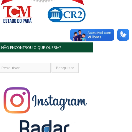
NÃO ENCONTROU O QUE QUERIA?