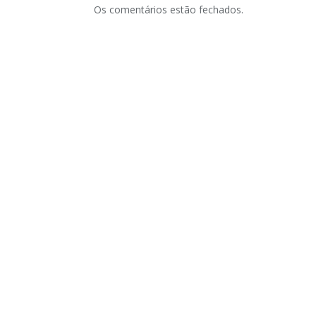
Os comentários estão fechados.