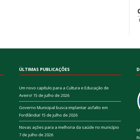
ÚLTIMAS PUBLICAÇÕES
D
Um novo capítulo para a Cultura e Educação de
Aveiro!
15 de julho de 2026
Governo Municipal busca implantar asfalto em
Fordlândia!
15 de julho de 2026
Novas ações para a melhoria da saúde no município
M
7 de julho de 2026
R