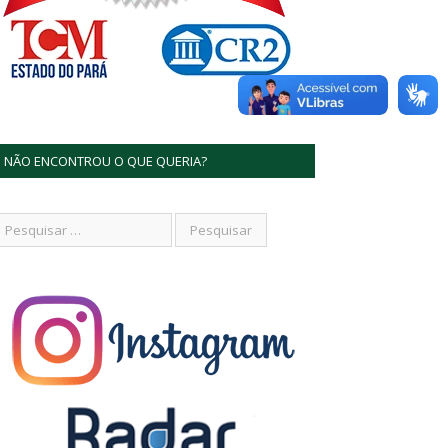
NÃO ENCONTROU O QUE QUERIA?