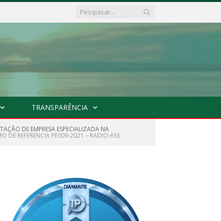
TRANSPARÊNCIA
ATAÇÃO DE EMPRESA ESPECIALIZADA NA
O DE REFERENCIA PE009-2021 – RADIO-ASS