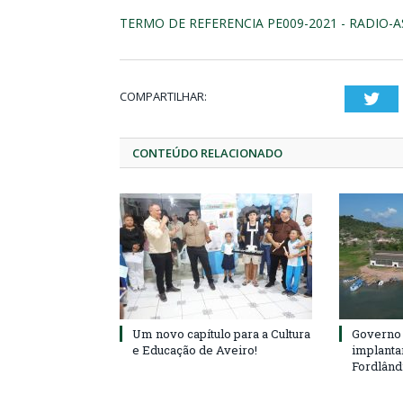
TERMO DE REFERENCIA PE009-2021 - RADIO-A
COMPARTILHAR:
Twi
CONTEÚDO RELACIONADO
Um novo capítulo para a Cultura
Governo 
e Educação de Aveiro!
implanta
Fordlând