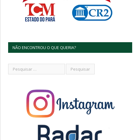
NÃO ENCONTROU O QUE QUERIA?