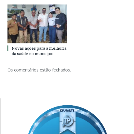
Novas ações para a melhoria
da saúde no município
Os comentários estão fechados.