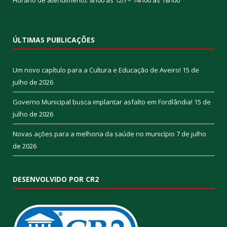
ÚLTIMAS PUBLICAÇÕES
Um novo capítulo para a Cultura e Educação de Aveiro!
15 de
julho de 2026
Governo Municipal busca implantar asfalto em Fordlândia!
15 de
julho de 2026
Novas ações para a melhoria da saúde no município
7 de julho
de 2026
DESENVOLVIDO POR CR2