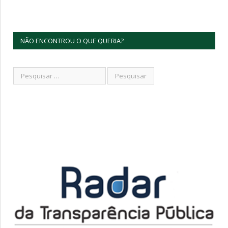
NÃO ENCONTROU O QUE QUERIA?