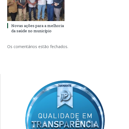
Novas ações para a melhoria
da saúde no município
Os comentários estão fechados.