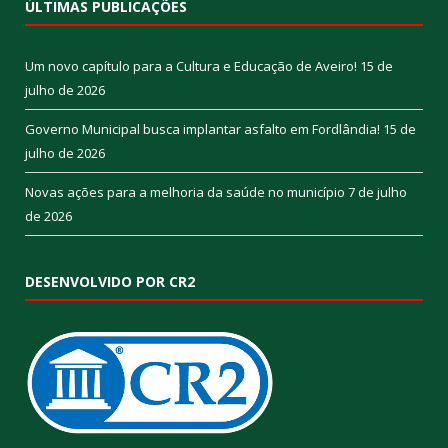
ÚLTIMAS PUBLICAÇÕES
Um novo capítulo para a Cultura e Educação de Aveiro!
15 de
julho de 2026
Governo Municipal busca implantar asfalto em Fordlândia!
15 de
julho de 2026
Novas ações para a melhoria da saúde no município
7 de julho
de 2026
DESENVOLVIDO POR CR2