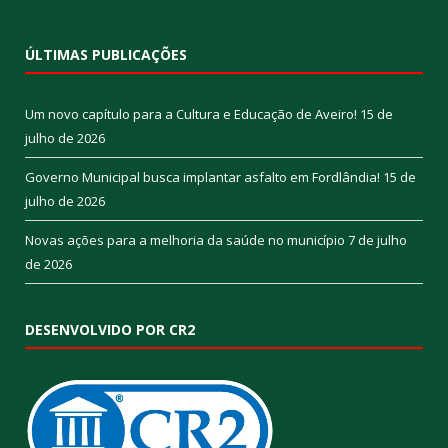
ÚLTIMAS PUBLICAÇÕES
Um novo capítulo para a Cultura e Educação de Aveiro!
15 de
julho de 2026
Governo Municipal busca implantar asfalto em Fordlândia!
15 de
julho de 2026
Novas ações para a melhoria da saúde no município
7 de julho
de 2026
DESENVOLVIDO POR CR2