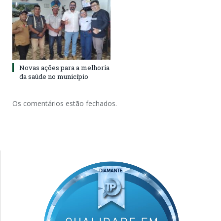
Novas ações para a melhoria
da saúde no município
Os comentários estão fechados.