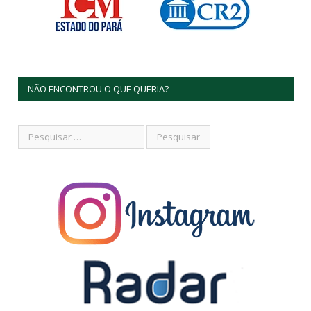
NÃO ENCONTROU O QUE QUERIA?