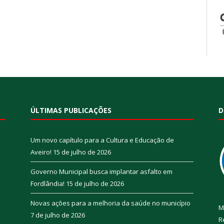
ÚLTIMAS PUBLICAÇÕES
D
Um novo capítulo para a Cultura e Educação de
Aveiro!
15 de julho de 2026
Governo Municipal busca implantar asfalto em
Fordlândia!
15 de julho de 2026
Novas ações para a melhoria da saúde no município
M
7 de julho de 2026
R