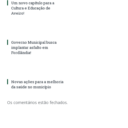
Um novo capítulo para a
Cultura e Educação de
Aveiro!
Governo Municipal busca
implantar asfalto em
Fordlândia!
Novas ações para a melhoria
da saúde no município
Os comentários estão fechados.