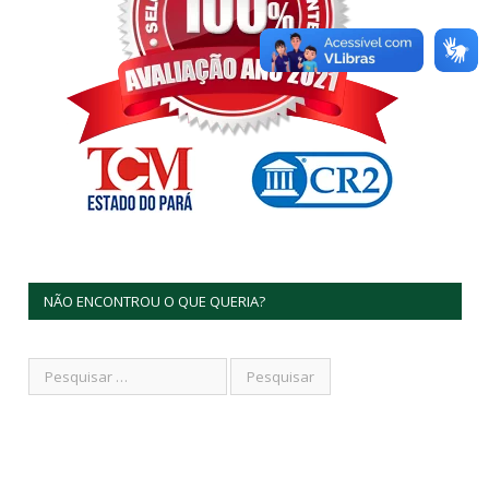
NÃO ENCONTROU O QUE QUERIA?