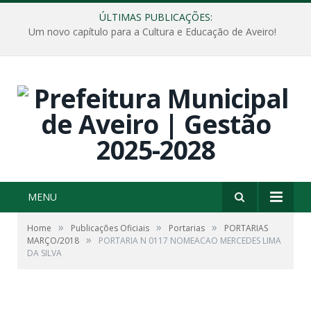
ÚLTIMAS PUBLICAÇÕES:
Um novo capítulo para a Cultura e Educação de Aveiro!
MENU
»
»
»
Home
Publicações Oficiais
Portarias
PORTARIAS
»
MARÇO/2018
PORTARIA N 0117 NOMEACAO MERCEDES LIMA
DA SILVA