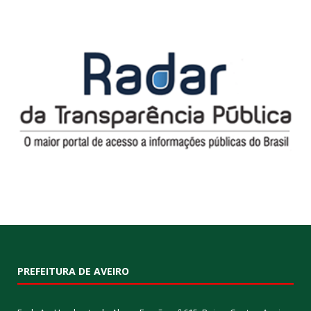
PREFEITURA DE AVEIRO