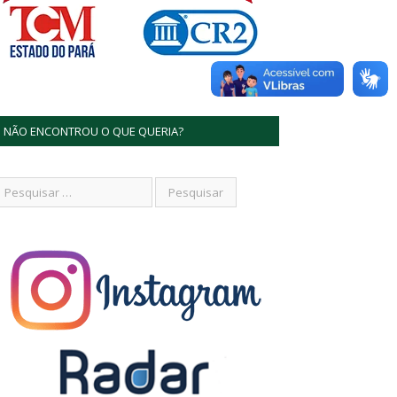
NÃO ENCONTROU O QUE QUERIA?