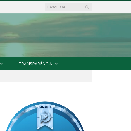
TRANSPARÊNCIA