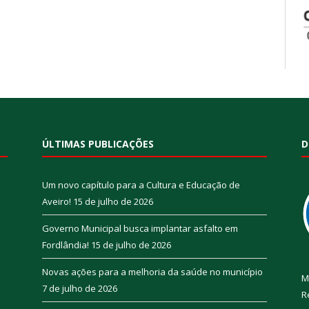
ÚLTIMAS PUBLICAÇÕES
D
Um novo capítulo para a Cultura e Educação de
Aveiro!
15 de julho de 2026
Governo Municipal busca implantar asfalto em
Fordlândia!
15 de julho de 2026
Novas ações para a melhoria da saúde no município
M
7 de julho de 2026
R