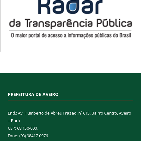
PREFEITURA DE AVEIRO
End.: Av. Humberto de Abreu Frazão, nº 615, Bairro Centro, Aveiro
– Pará
CEP: 68.150-000.
Fone: (93) 98417-0976