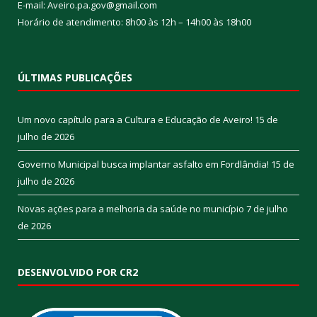
E-mail: Aveiro.pa.gov@gmail.com
Horário de atendimento: 8h00 às 12h – 14h00 às 18h00
ÚLTIMAS PUBLICAÇÕES
Um novo capítulo para a Cultura e Educação de Aveiro!
15 de
julho de 2026
Governo Municipal busca implantar asfalto em Fordlândia!
15 de
julho de 2026
Novas ações para a melhoria da saúde no município
7 de julho
de 2026
DESENVOLVIDO POR CR2