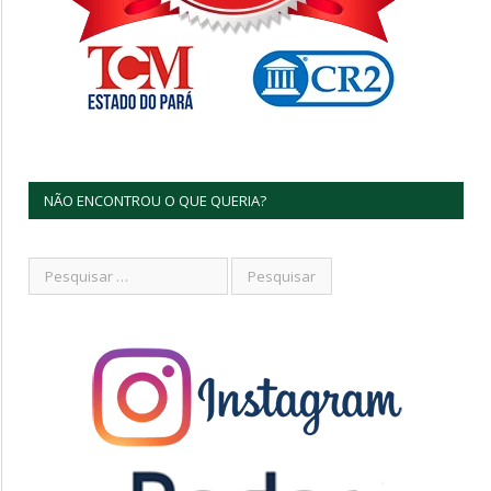
NÃO ENCONTROU O QUE QUERIA?