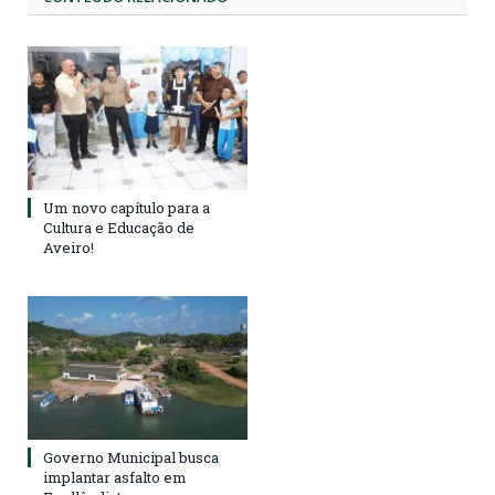
Um novo capítulo para a
Cultura e Educação de
Aveiro!
Governo Municipal busca
implantar asfalto em