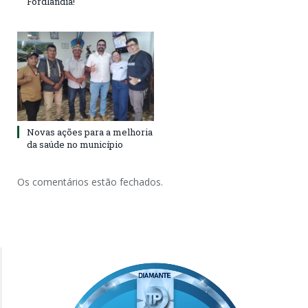
Fordlândia!
Novas ações para a melhoria
da saúde no município
Os comentários estão fechados.