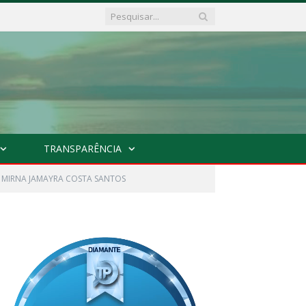
TRANSPARÊNCIA
 MIRNA JAMAYRA COSTA SANTOS