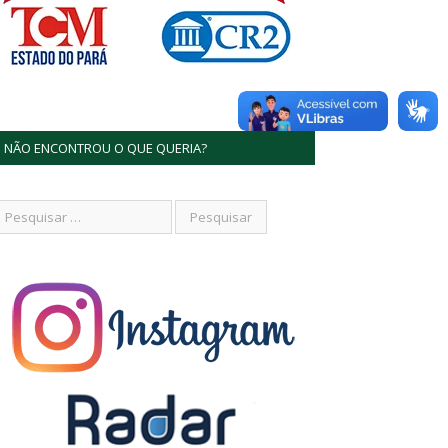
NÃO ENCONTROU O QUE QUERIA?