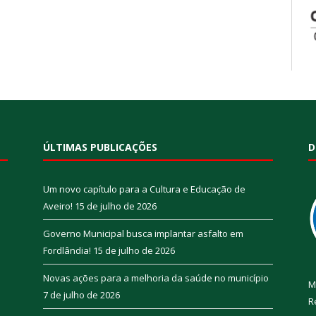
ÚLTIMAS PUBLICAÇÕES
D
Um novo capítulo para a Cultura e Educação de
Aveiro!
15 de julho de 2026
Governo Municipal busca implantar asfalto em
Fordlândia!
15 de julho de 2026
Novas ações para a melhoria da saúde no município
M
7 de julho de 2026
R