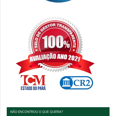
NÃO ENCONTROU O QUE QUERIA?