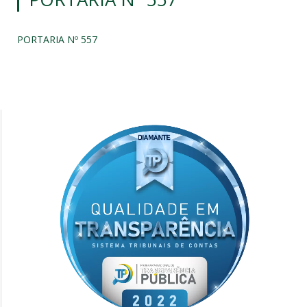
PORTARIA Nº 557