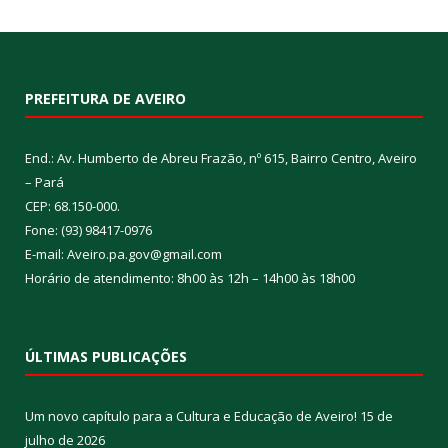
PREFEITURA DE AVEIRO
End.: Av. Humberto de Abreu Frazão, nº 615, Bairro Centro, Aveiro
– Pará
CEP: 68.150-000.
Fone: (93) 98417-0976
E-mail: Aveiro.pa.gov@gmail.com
Horário de atendimento: 8h00 às 12h – 14h00 às 18h00
ÚLTIMAS PUBLICAÇÕES
Um novo capítulo para a Cultura e Educação de Aveiro!
15 de
julho de 2026