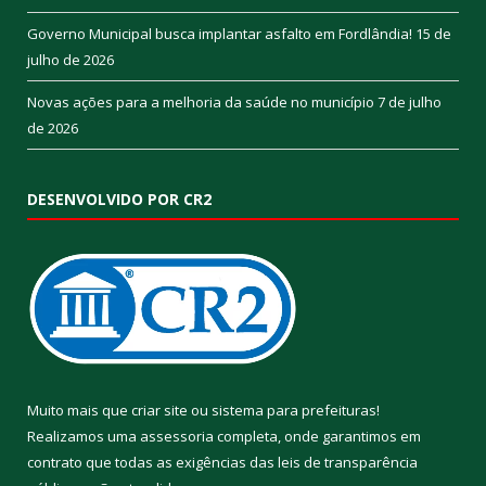
Governo Municipal busca implantar asfalto em Fordlândia!
15 de
julho de 2026
Novas ações para a melhoria da saúde no município
7 de julho
de 2026
DESENVOLVIDO POR CR2
Muito mais que
criar site
ou
sistema para prefeituras
!
Realizamos uma
assessoria
completa, onde garantimos em
contrato que todas as exigências das
leis de transparência