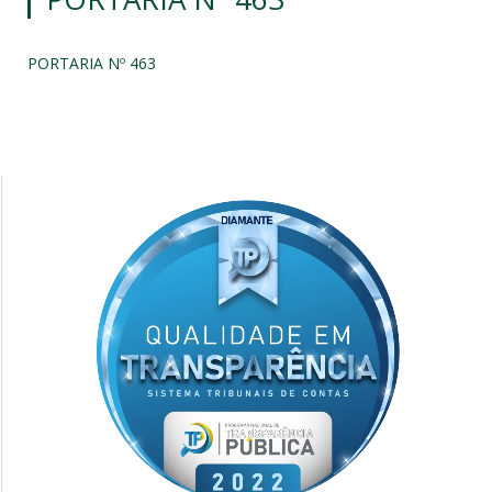
PORTARIA Nº 463