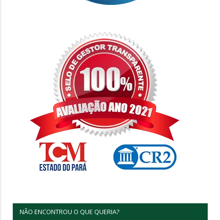
NÃO ENCONTROU O QUE QUERIA?