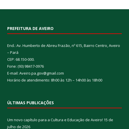
PREFEITURA DE AVEIRO
End.: Av. Humberto de Abreu Frazão, nº 615, Bairro Centro, Aveiro
– Pará
CEP: 68.150-000.
Fone: (93) 98417-0976
E-mail: Aveiro.pa.gov@gmail.com
Horário de atendimento: 8h00 às 12h – 14h00 às 18h00
ÚLTIMAS PUBLICAÇÕES
Um novo capítulo para a Cultura e Educação de Aveiro!
15 de
julho de 2026