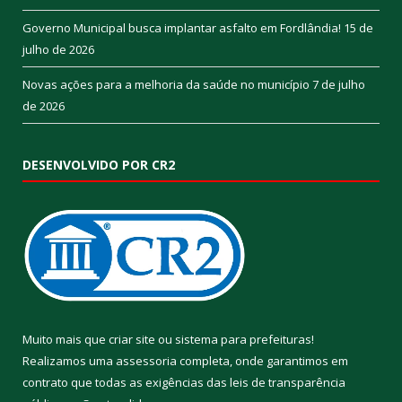
Governo Municipal busca implantar asfalto em Fordlândia!
15 de
julho de 2026
Novas ações para a melhoria da saúde no município
7 de julho
de 2026
DESENVOLVIDO POR CR2
Muito mais que
criar site
ou
sistema para prefeituras
!
Realizamos uma
assessoria
completa, onde garantimos em
contrato que todas as exigências das
leis de transparência