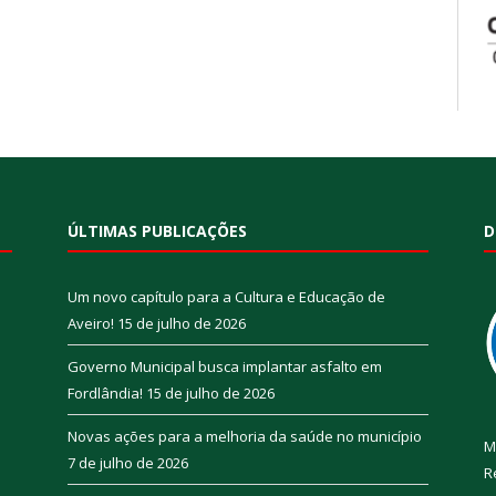
ÚLTIMAS PUBLICAÇÕES
D
Um novo capítulo para a Cultura e Educação de
Aveiro!
15 de julho de 2026
Governo Municipal busca implantar asfalto em
Fordlândia!
15 de julho de 2026
Novas ações para a melhoria da saúde no município
M
7 de julho de 2026
R