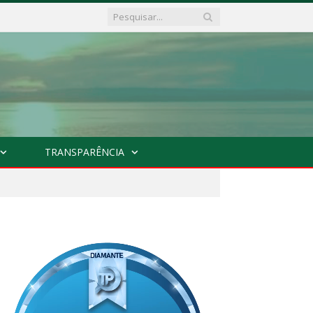
TRANSPARÊNCIA