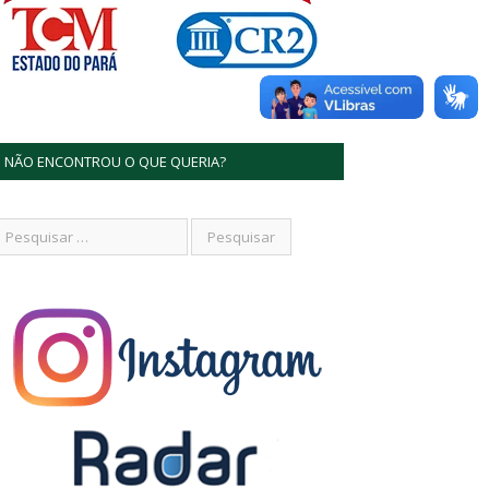
NÃO ENCONTROU O QUE QUERIA?