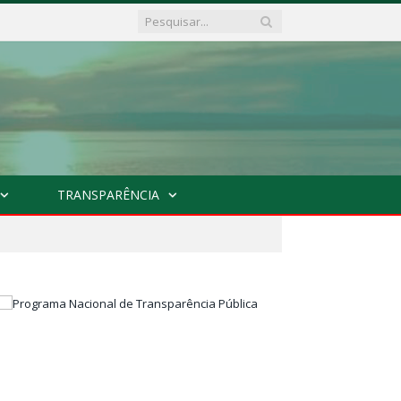
TRANSPARÊNCIA