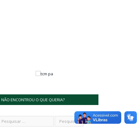
NÃO ENCONTROU O QUE QUERIA?