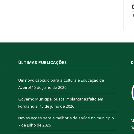
ÚLTIMAS PUBLICAÇÕES
D
Um novo capítulo para a Cultura e Educação de
Aveiro!
15 de julho de 2026
Governo Municipal busca implantar asfalto em
Fordlândia!
15 de julho de 2026
Novas ações para a melhoria da saúde no município
M
7 de julho de 2026
R