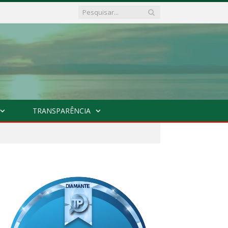
TRANSPARÊNCIA