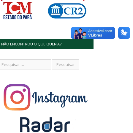
NÃO ENCONTROU O QUE QUERIA?