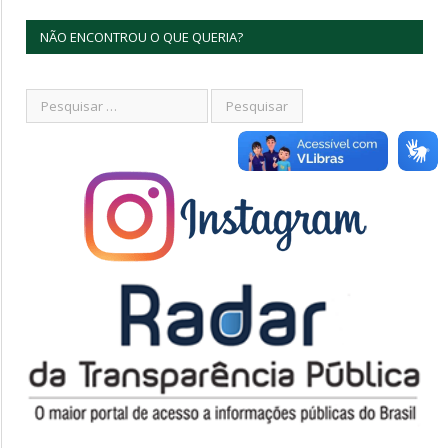
NÃO ENCONTROU O QUE QUERIA?