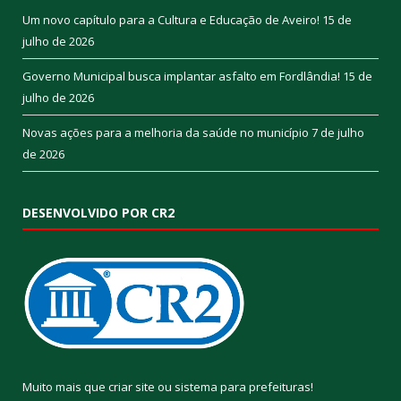
Um novo capítulo para a Cultura e Educação de Aveiro!
15 de
julho de 2026
Governo Municipal busca implantar asfalto em Fordlândia!
15 de
julho de 2026
Novas ações para a melhoria da saúde no município
7 de julho
de 2026
DESENVOLVIDO POR CR2
Muito mais que
criar site
ou
sistema para prefeituras
!