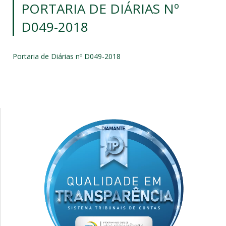
PORTARIA DE DIÁRIAS Nº
D049-2018
Portaria de Diárias nº D049-2018