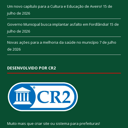
Um novo capítulo para a Cultura e Educação de Aveiro!
15 de
julho de 2026
Governo Municipal busca implantar asfalto em Fordlândia!
15 de
julho de 2026
Novas ações para a melhoria da saúde no município
7 de julho
de 2026
DESENVOLVIDO POR CR2
Muito mais que
criar site
ou
sistema para prefeituras
!