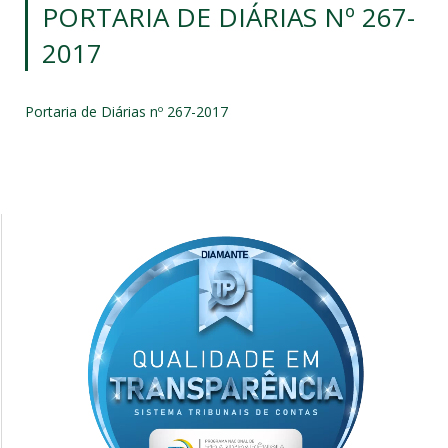
PORTARIA DE DIÁRIAS Nº 267-
2017
Portaria de Diárias nº 267-2017