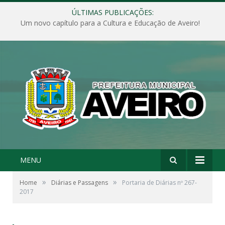
ÚLTIMAS PUBLICAÇÕES:
Um novo capítulo para a Cultura e Educação de Aveiro!
MENU
»
»
Home
Diárias e Passagens
Portaria de Diárias nº 267-
2017