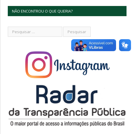
NÃO ENCONTROU O QUE QUERIA?