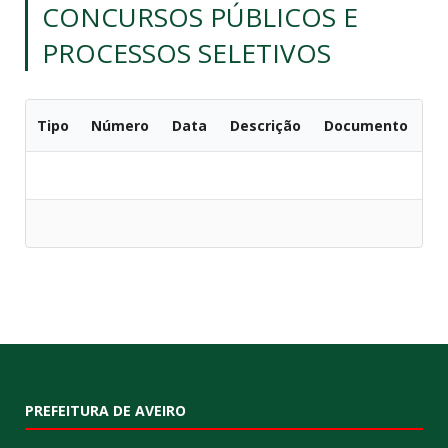
CONCURSOS PÚBLICOS E
PROCESSOS SELETIVOS
Tipo
Número
Data
Descrição
Documento
PREFEITURA DE AVEIRO