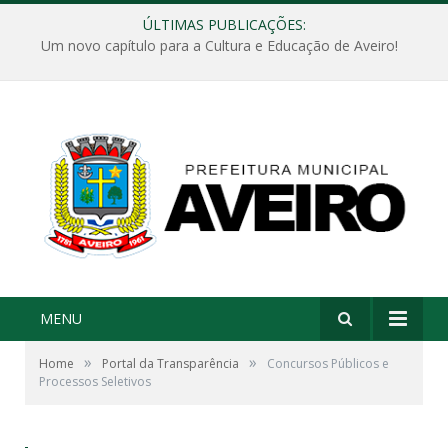
ÚLTIMAS PUBLICAÇÕES:
Um novo capítulo para a Cultura e Educação de Aveiro!
MENU
»
»
Home
Portal da Transparência
Concursos Públicos e
Processos Seletivos