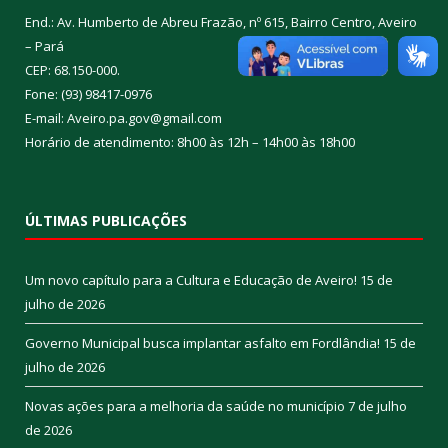
End.: Av. Humberto de Abreu Frazão, nº 615, Bairro Centro, Aveiro
– Pará
CEP: 68.150-000.
Fone: (93) 98417-0976
E-mail: Aveiro.pa.gov@gmail.com
Horário de atendimento: 8h00 às 12h – 14h00 às 18h00
ÚLTIMAS PUBLICAÇÕES
Um novo capítulo para a Cultura e Educação de Aveiro!
15 de
julho de 2026
Governo Municipal busca implantar asfalto em Fordlândia!
15 de
julho de 2026
Novas ações para a melhoria da saúde no município
7 de julho
de 2026