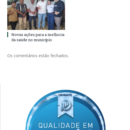
Novas ações para a melhoria
da saúde no município
Os comentários estão fechados.